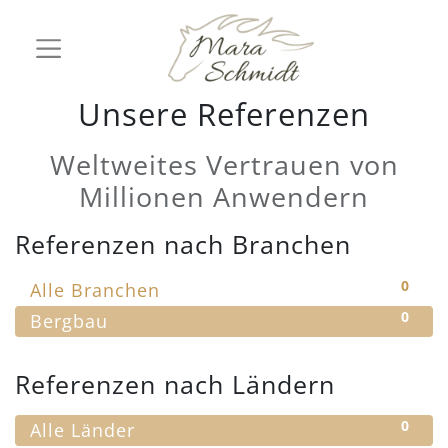
Unsere Referenzen
Weltweites Vertrauen von
Millionen Anwendern
Referenzen nach Branchen
0
Alle Branchen
0
Bergbau
Referenzen nach Ländern
0
Alle Länder