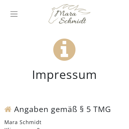
Impressum
Angaben gemäß § 5 TMG
Mara Schmidt