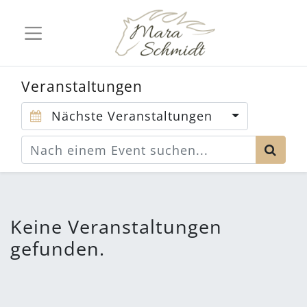
Veranstaltungen
Nächste Veranstaltungen
Keine Veranstaltungen
gefunden.